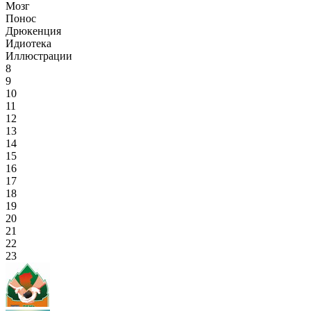
Мозг
Понос
Дрюкенция
Идиотека
Иллюстрации
8
9
10
11
12
13
14
15
16
17
18
19
20
21
22
23