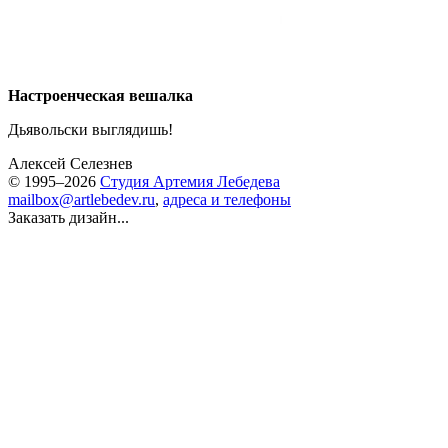
Настроенческая вешалка
Дьявольски выглядишь!
Алексей Селезнев
© 1995–2026
Студия Артемия Лебедева
mailbox@artlebedev.ru
,
адреса и телефоны
Заказать дизайн...