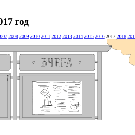
017 год
007
2008
2009
2010
2011
2012
2013
2014
2015
2016
2017
2018
201