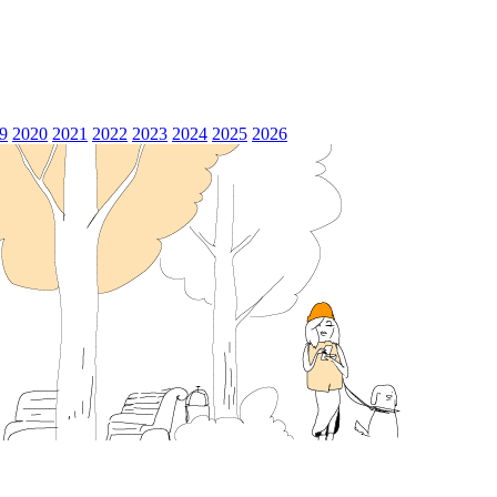
9
2020
2021
2022
2023
2024
2025
2026