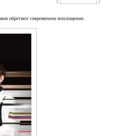
иков обретают современное воплощение.