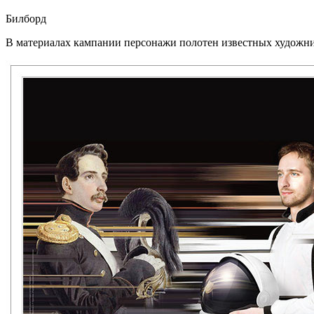
Билборд
В материалах кампании персонажи полотен известных художн