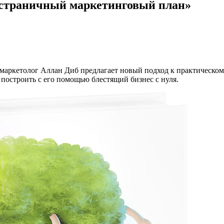
страничный маркетинговый план»
 маркетолог Аллан Диб предлагает новый подход к практическом
 построить с его помощью блестящий бизнес с нуля.