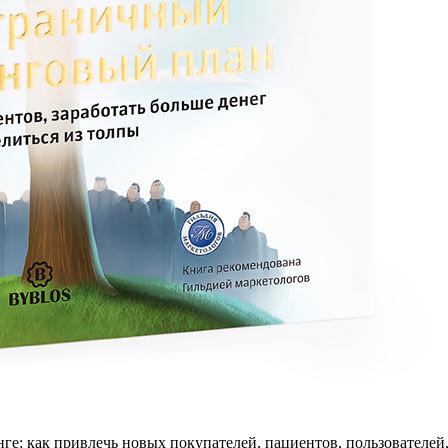
: как привлечь новых покупателей, пациентов, пользователей, т