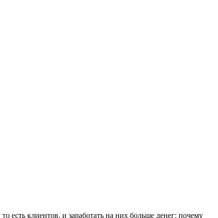
о есть клиентов, и заработать на них больше денег; почему