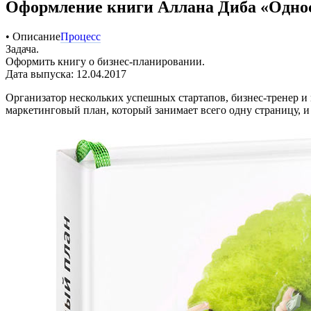
Оформление книги Аллана Диба «Одно
• Описание
Процесс
Задача.
Оформить книгу о бизнес-планировании.
Дата выпуска: 12.04.2017
Организатор нескольких успешных стартапов, бизнес-тренер и
маркетинговый план, который занимает всего одну страницу, и