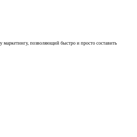
у маркетингу, позволяющий быстро и просто составить