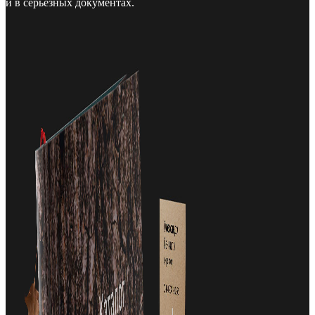
и в серьезных документах.