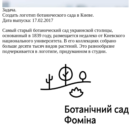
• Описание
Процесс
Задача.
Создать логотип ботанического сада в Киеве.
Дата выпуска: 17.02.2017
Самый старый ботанический сад украинской столицы,
основанный в 1839 году, размещается недалеко от Киевского
национального университета. В его коллекциях собрано
больше десяти тысяч видов растений. Это разнообразие
подчеркивается в логотипе, придуманном в студии.