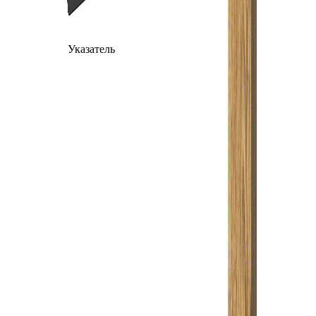
Указатель