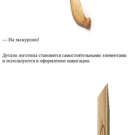
— На экскурсию!
Детали логотипа становятся самостоятельными элементами
и используются в оформлении навигации.