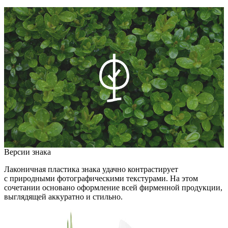
Версии знака
Лаконичная пластика знака удачно контрастирует
с природными фотографическими текстурами. На этом
сочетании основано оформление всей фирменной продукции,
выглядящей аккуратно и стильно.