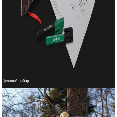
Деловой набор