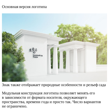
Основная версия логотипа
Знак также отображает природные особенности и рельеф сада
Модульная конструкция логотипа позволяет менять его
в зависимости от формата носителя, окружающего
пространства, времени года и просто так. Число вариантов
не ограничено.