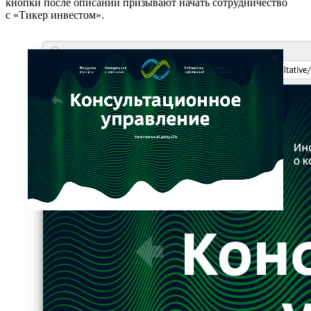
кнопки после описаний призывают начать сотрудничество
с «Тикер инвестом».