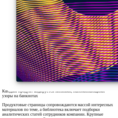
Каждый продукт кодируется линиями, напоминающими
узоры на банкнотах
Продуктовые страницы сопровождаются массой интересных
материалов по теме, а библиотека включает подборки
аналитических статей сотрудников компании. Крупные