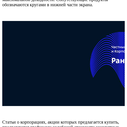
обозначаются кругами в нижней части экрана.
Статьи о корпорациях, акции которых предлагается купить,