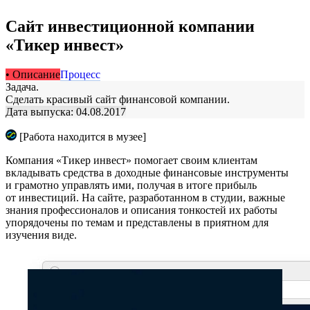
Сайт инвестиционной компании
«Тикер инвест»
• Описание
Процесс
Задача.
Сделать красивый сайт финансовой компании.
Дата выпуска: 04.08.2017
[Работа находится в музее]
Компания «Тикер инвест» помогает своим клиентам
вкладывать средства в доходные финансовые инструменты
и грамотно управлять ими, получая в итоге прибыль
от инвестиций. На сайте, разработанном в студии, важные
знания профессионалов и описания тонкостей их работы
упорядочены по темам и представлены в приятном для
изучения виде.