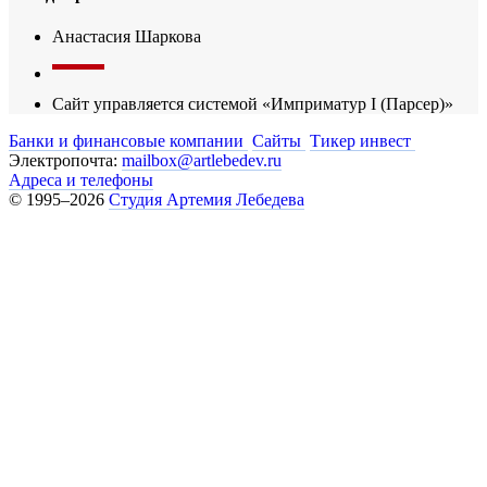
Анастасия Шаркова
Сайт управляется системой «Имприматур I (Парсер)»
Банки и финансовые компании
Сайты
Тикер инвест
Электропочта:
mailbox@artlebedev.ru
Адреса и телефоны
© 1995–2026
Студия Артемия Лебедева