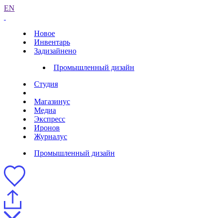
EN
Новое
Инвентарь
Задизайнено
Промышленный дизайн
Студия
Магазинус
Медиа
Экспресс
Иронов
Журналус
Промышленный дизайн