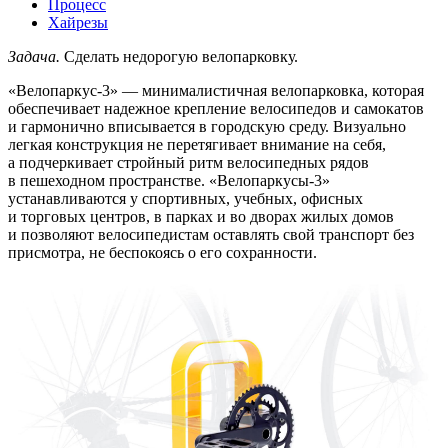
Процесс
Хайрезы
Задача.
Сделать недорогую велопарковку.
«Велопаркус-3» — минималистичная велопарковка, которая
обеспечивает надежное крепление велосипедов и самокатов
и гармонично вписывается в городскую среду. Визуально
легкая конструкция не перетягивает внимание на себя,
а подчеркивает стройный ритм велосипедных рядов
в пешеходном пространстве. «Велопаркусы-3»
устанавливаются у спортивных, учебных, офисных
и торговых центров, в парках и во дворах жилых домов
и позволяют велосипедистам оставлять свой транспорт без
присмотра, не беспокоясь о его сохранности.