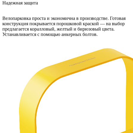
Надежная защита
Велопарковка проста и экономична в производстве. Готовая
конструкция покрывается порошковой краской — на выбор
предлагается коралловый, желтый и бирюзовый цвета.
Устанавливается с помощью анкерных болтов.