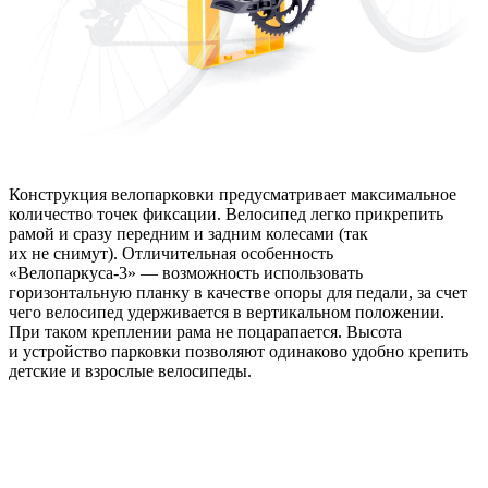
Конструкция велопарковки предусматривает максимальное
количество точек фиксации. Велосипед легко прикрепить
рамой и сразу передним и задним колесами (так
их не снимут). Отличительная особенность
«Велопаркуса-3» — возможность использовать
горизонтальную планку в качестве опоры для педали, за счет
чего велосипед удерживается в вертикальном положении.
При таком креплении рама не поцарапается. Высота
и устройство парковки позволяют одинаково удобно крепить
детские и взрослые велосипеды.