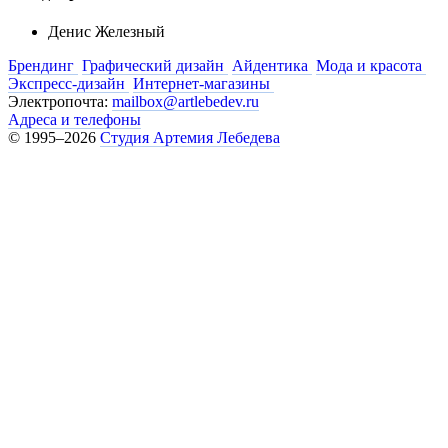
Денис Железный
Брендинг
Графический дизайн
Айдентика
Мода и красота
Экспресс-дизайн
Интернет-магазины
Электропочта:
mailbox@artlebedev.ru
Адреса и телефоны
© 1995–2026
Студия Артемия Лебедева