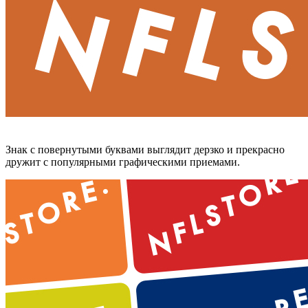
Знак с повернутыми буквами выглядит дерзко и прекрасно
дружит с популярными графическими приемами.