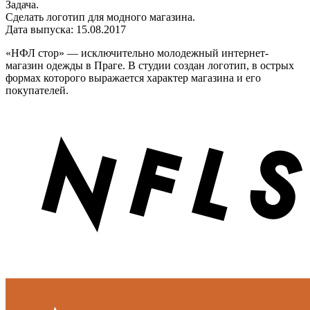
Задача.
Сделать логотип для модного магазина.
Дата выпуска: 15.08.2017
«НФЛ стор» — исключительно молодежный интернет-
магазин одежды в Праге. В студии создан логотип, в острых
формах которого выражается характер магазина и его
покупателей.