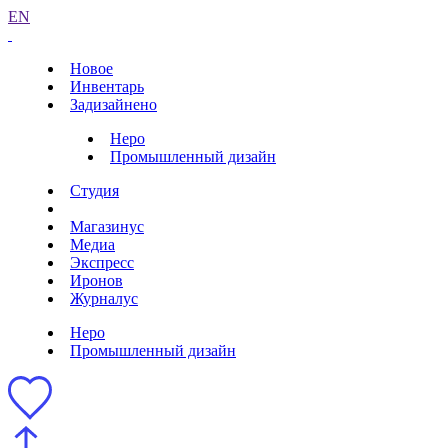
EN
Новое
Инвентарь
Задизайнено
Неро
Промышленный дизайн
Студия
Магазинус
Медиа
Экспресс
Иронов
Журналус
Неро
Промышленный дизайн