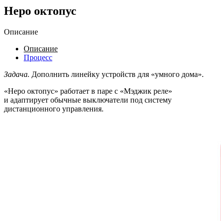
Неро октопус
Описание
Описание
Процесс
Задача.
Дополнить линейку устройств для «умного дома».
«Неро октопус» работает в паре с «Мэджик реле»
и адаптирует обычные выключатели под систему
дистанционного управления.