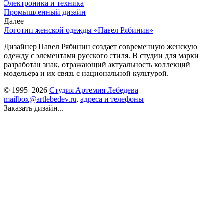
Электроника и техника
Промышленный дизайн
Далее
Логотип женской одежды «Павел Рябинин»
Дизайнер Павел Рябинин создает современную женскую
одежду с элементами русского стиля. В студии для марки
разработан знак, отражающий актуальность коллекций
модельера и их связь с национальной культурой.
© 1995–2026
Студия Артемия Лебедева
mailbox@artlebedev.ru
,
адреса и телефоны
Заказать дизайн...