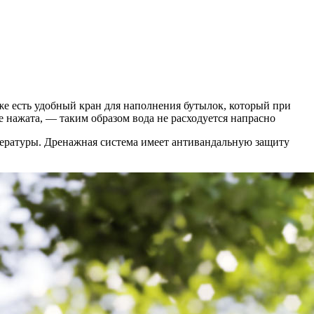
же есть удобный кран для наполнения бутылок, который при
 нажата, — таким образом вода не расходуется напрасно
пературы. Дренажная система имеет антивандальную защиту