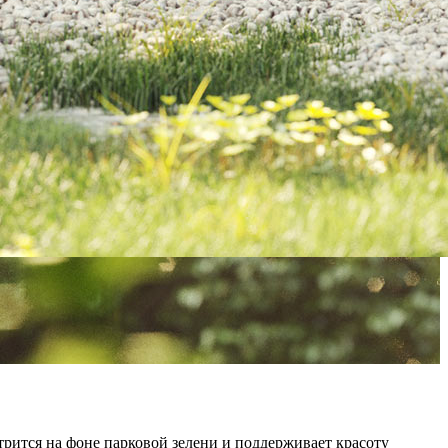
рится на фоне парковой зелени и поддерживает красоту