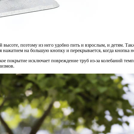
высоте, поэтому из него удобно пить и взрослым, и детям. Так
 нажатием на большую кнопку и перекрывается, когда кнопка не
кое покрытие исключает повреждение труб из-за колебаний тем
низмов.