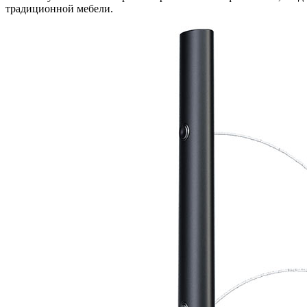
традиционной мебели.