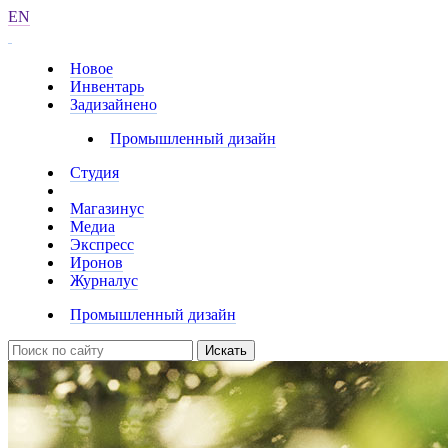
EN
Новое
Инвентарь
Задизайнено
Промышленный дизайн
Студия
Магазинус
Медиа
Экспресс
Иронов
Журналус
Промышленный дизайн
Искать