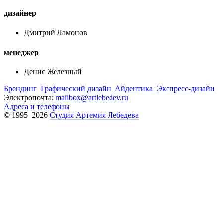
дизайнер
Дмитрий Ламонов
менеджер
Денис Железный
Брендинг
Графический дизайн
Айдентика
Экспресс-дизайн
Электропочта:
mailbox@artlebedev.ru
Адреса и телефоны
© 1995–2026
Студия Артемия Лебедева