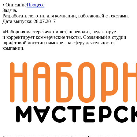
• Описание
Процесс
Задача.
Разработать логотип для компании, работающей с текстами.
Дата выпуска: 28.07.2017
«Наборная мастерская» пишет, переводит, редактирует
и корректирует коммерческие тексты. Созданный в студии
шрифтовой логотип намекает на сферу деятельности
компании.