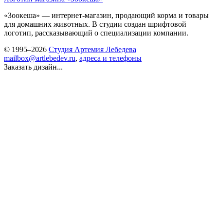
«Зоокеша» — интернет-магазин, продающий корма и товары
для домашних животных. В студии создан шрифтовой
логотип, рассказывающий о специализации компании.
© 1995–2026
Студия Артемия Лебедева
mailbox@artlebedev.ru
,
адреса и телефоны
Заказать дизайн...