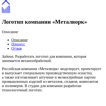
Логотип компании «Металворк»
Описание
Описание
Процесс
Отзыв
Задача.
Разработать логотип для компании, которая
занимается механообработкой.
Российская компания «Металворк» моделирует, проектирует
и выпускает специальную производственную оснастку,
а также изготавливает штучные и мелкосерийные партии
промышленных изделий из металлов, сплавов, композитов
и полимеров. В студии для компании разработан
технологичный логотип.