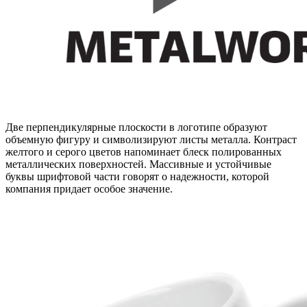
Две перпендикулярные плоскости в логотипе образуют
объемную фигуру и символизируют листы металла. Контраст
желтого и серого цветов напоминает блеск полированных
металлических поверхностей. Массивные и устойчивые
буквы шрифтовой части говорят о надежности, которой
компания придает особое значение.