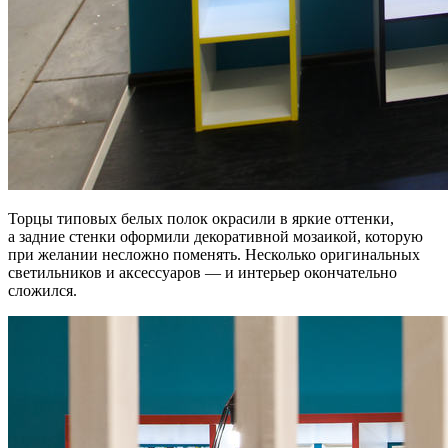
Торцы типовых белых полок окрасили в яркие оттенки,
а задние стенки оформили декоративной мозаикой, которую
при желании несложно поменять. Несколько оригинальных
светильников и аксессуаров — и интерьер окончательно
сложился.