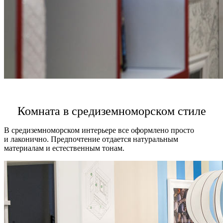
Комната в средиземноморском стиле
В средиземноморском интерьере все оформлено просто
и лаконично. Предпочтение отдается натуральным
материалам и естественным тонам.