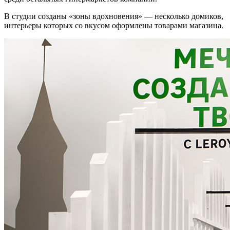
В студии созданы «зоны вдохновения» — несколько домиков,
интерьеры которых со вкусом оформлены товарами магазина.