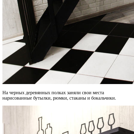
На черных деревянных полках заняли свои места
нарисованные бутылки, рюмки, стаканы и бокальчики.