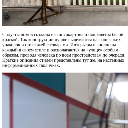
Силуэты домов созданы из гипсокартона и покрашены белой
краской. Так конструкции лучше выделяются на фоне ярких
упаковок и стеллажей с товарами. Интерьеры выполнены
каждый в своем стиле и располагаются на «улице» особым
образом, проводя человека по всем пространствам по очереди.
Краткие описания стилей представлены тут же, на настенных
информационных табличках.