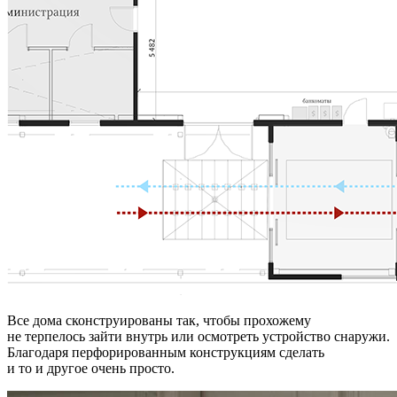
Все дома сконструированы так, чтобы прохожему
не терпелось зайти внутрь или осмотреть устройство снаружи.
Благодаря перфорированным конструкциям сделать
и то и другое очень просто.