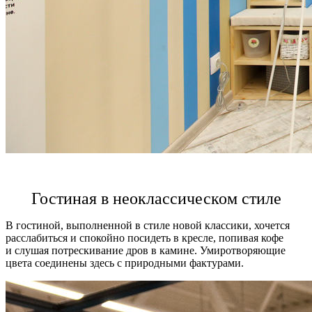
Гостиная в неоклассическом стиле
В гостиной, выполненной в стиле новой классики, хочется
расслабиться и спокойно посидеть в кресле, попивая кофе
и слушая потрескивание дров в камине. Умиротворяющие
цвета соединены здесь с природными фактурами.