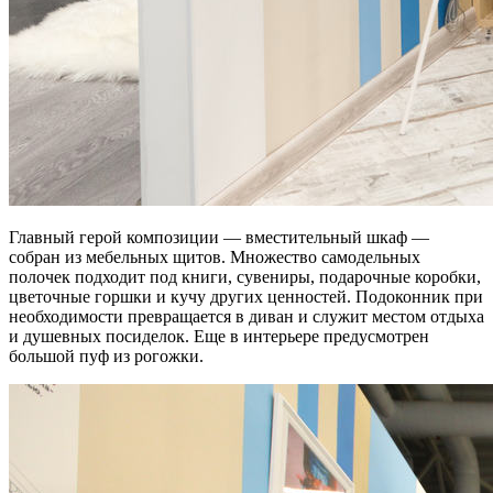
Главный герой композиции — вместительный шкаф —
собран из мебельных щитов. Множество самодельных
полочек подходит под книги, сувениры, подарочные коробки,
цветочные горшки и кучу других ценностей. Подоконник при
необходимости превращается в диван и служит местом отдыха
и душевных посиделок. Еще в интерьере предусмотрен
большой пуф из рогожки.