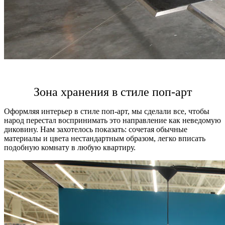
Зона хранения в стиле поп-арт
Оформляя интерьер в стиле поп-арт, мы сделали все, чтобы
народ перестал воспринимать это направление как неведомую
диковину. Нам захотелось показать: сочетая обычные
материалы и цвета нестандартным образом, легко вписать
подобную комнату в любую квартиру.