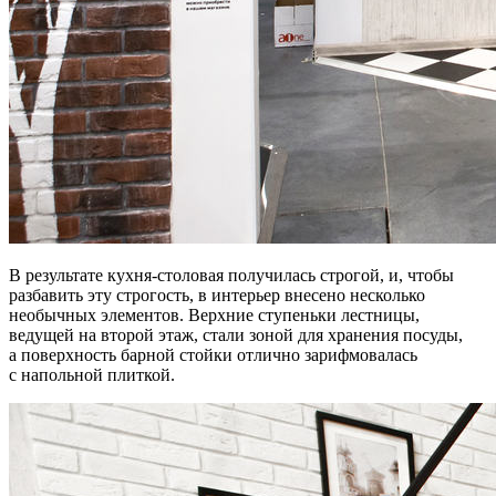
В результате кухня-столовая получилась строгой, и, чтобы
разбавить эту строгость, в интерьер внесено несколько
необычных элементов. Верхние ступеньки лестницы,
ведущей на второй этаж, стали зоной для хранения посуды,
а поверхность барной стойки отлично зарифмовалась
с напольной плиткой.