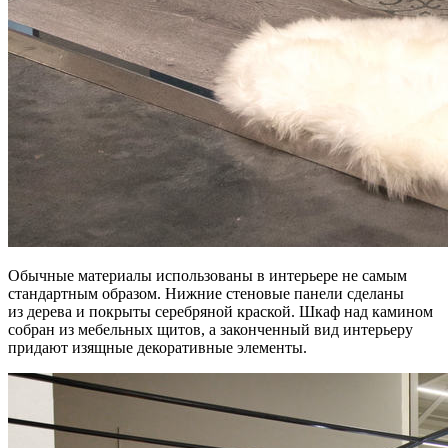
Обычные материалы использованы в интерьере не самым
стандартным образом. Нижние стеновые панели сделаны
из дерева и покрыты серебряной краской. Шкаф над камином
собран из мебельных щитов, а законченный вид интерьеру
придают изящные декоративные элементы.