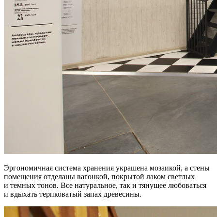
Эргономичная система хранения украшена мозаикой, а стены
помещения отделаны вагонкой, покрытой лаком светлых
и темных тонов. Все натуральное, так и тянущее любоваться
и вдыхать терпковатый запах древесины.