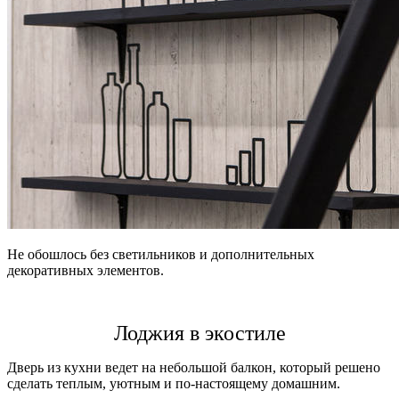
Не обошлось без светильников и дополнительных
декоративных элементов.
Лоджия в экостиле
Дверь из кухни ведет на небольшой балкон, который решено
сделать теплым, уютным и по-настоящему домашним.