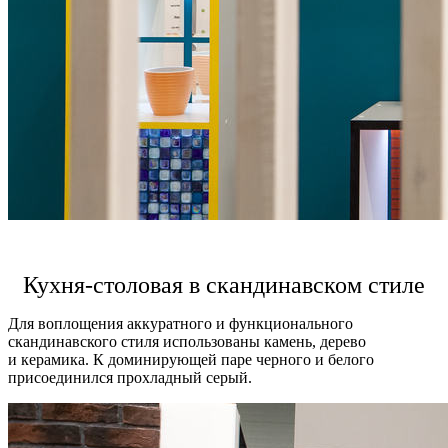
Кухня-столовая в скандинавском стиле
Для воплощения аккуратного и функционального
скандинавского стиля использованы камень, дерево
и керамика. К доминирующей паре черного и белого
присоединился прохладный серый.