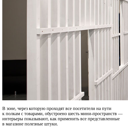
В зоне, через которую проходят все посетители на пути
к полкам с товарами, обустроено шесть мини-пространств —
интерьеры показывают, как применить все представленные
в магазине полезные штуки.