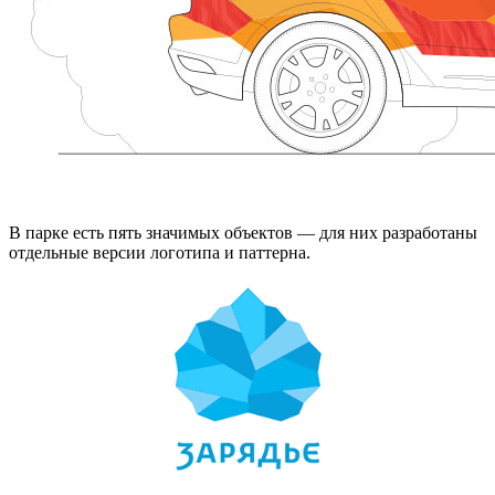
В парке есть пять значимых объектов — для них разработаны
отдельные версии логотипа и паттерна.