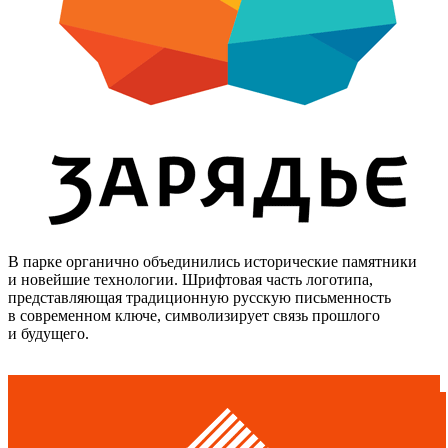
В парке органично объединились исторические памятники
и новейшие технологии. Шрифтовая часть логотипа,
представляющая традиционную русскую письменность
в современном ключе, символизирует связь прошлого
и будущего.