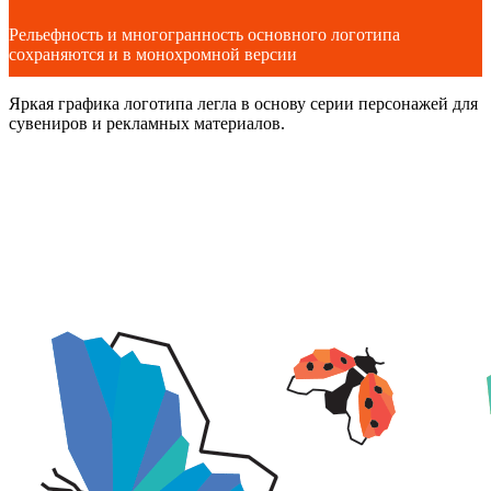
Рельефность и многогранность основного логотипа
сохраняются и в монохромной версии
Яркая графика логотипа легла в основу серии персонажей для
сувениров и рекламных материалов.