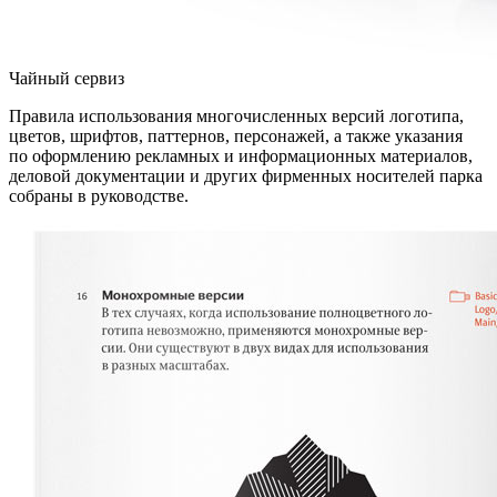
Чайный сервиз
Правила использования многочисленных версий логотипа,
цветов, шрифтов, паттернов, персонажей, а также указания
по оформлению рекламных и информационных материалов,
деловой документации и других фирменных носителей парка
собраны в руководстве.