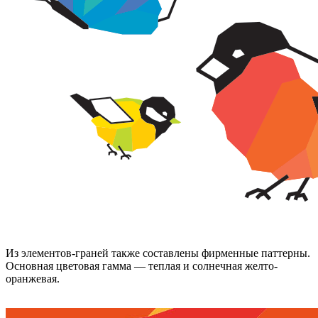
Из элементов-граней также составлены фирменные паттерны.
Основная цветовая гамма — теплая и солнечная желто-
оранжевая.