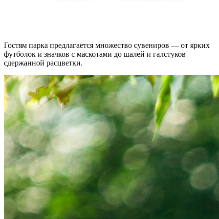
Гостям парка предлагается множество сувениров — от ярких
футболок и значков с маскотами до шалей и галстуков
сдержанной расцветки.