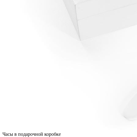
Часы в подарочной коробке