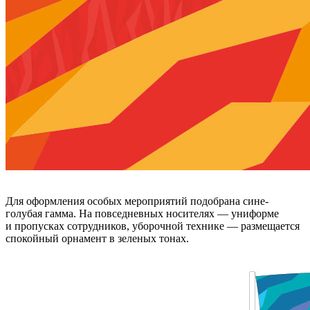
Для оформления особых мероприятий подобрана сине-
голубая гамма. На повседневных носителях — униформе
и пропусках сотрудников, уборочной технике — размещается
спокойный орнамент в зеленых тонах.