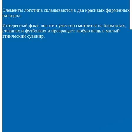
Элементы логотипа складываются в два красивых фирменных
паттерна.
Интересный факт: логотип уместно смотрится на блокнотах,
стаканах и футболках и превращает любую вещь в милый
этнический сувенир.