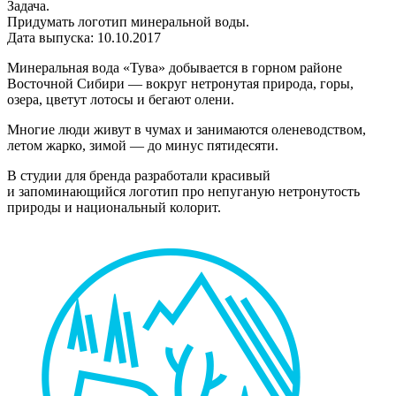
Задача.
Придумать логотип минеральной воды.
Дата выпуска: 10.10.2017
Минеральная вода «Тува» добывается в горном районе
Восточной Сибири — вокруг нетронутая природа, горы,
озера, цветут лотосы и бегают олени.
Многие люди живут в чумах и занимаются оленеводством,
летом жарко, зимой — до минус пятидесяти.
В студии для бренда разработали красивый
и запоминающийся логотип про непуганую нетронутость
природы и национальный колорит.