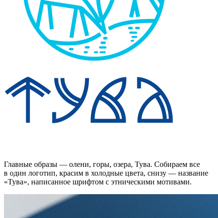
Главные образы — олени, горы, озера, Тува. Собираем все
в один логотип, красим в холодные цвета, снизу — название
«Тува», написанное шрифтом с этническими мотивами.