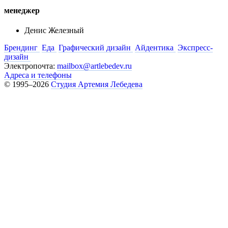
менеджер
Денис Железный
Брендинг
Еда
Графический дизайн
Айдентика
Экспресс-
дизайн
Электропочта:
mailbox@artlebedev.ru
Адреса и телефоны
© 1995–2026
Студия Артемия Лебедева