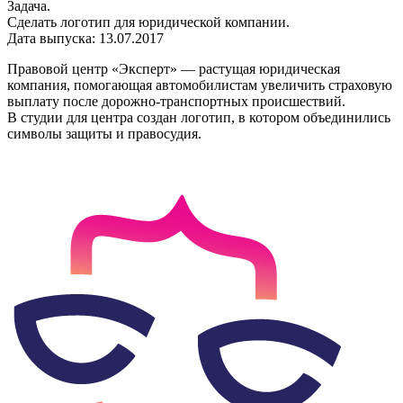
Задача.
Сделать логотип для юридической компании.
Дата выпуска: 13.07.2017
Правовой центр «Эксперт» — растущая юридическая
компания, помогающая автомобилистам увеличить страховую
выплату после дорожно-транспортных происшествий.
В студии для центра создан логотип, в котором объединились
символы защиты и правосудия.