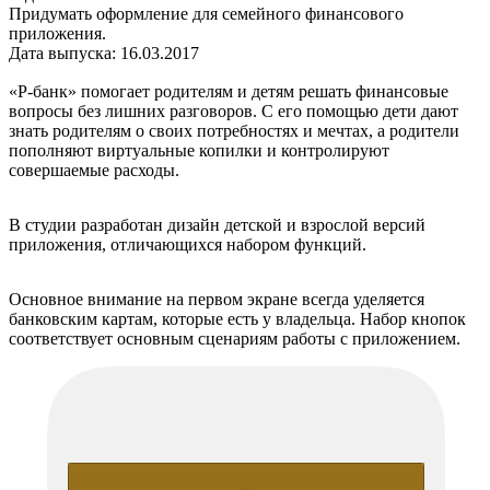
Придумать оформление для семейного финансового
приложения.
Дата выпуска: 16.03.2017
«Р-банк» помогает родителям и детям решать финансовые
вопросы без лишних разговоров. С его помощью дети дают
знать родителям о своих потребностях и мечтах, а родители
пополняют виртуальные копилки и контролируют
совершаемые расходы.
В студии разработан дизайн детской и взрослой версий
приложения, отличающихся набором функций.
Основное внимание на первом экране всегда уделяется
банковским картам, которые есть у владельца. Набор кнопок
соответствует основным сценариям работы с приложением.