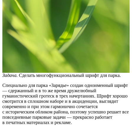
Задача.
Сделать многофункциональный шрифт для парка.
Специально для парка «Зарядье» создан одноименный шрифт
— сдержанный и в то же время дружелюбный
гуманистический гротеск в трех начертаниях. Шрифт хорошо
смотрится в сплошном наборе и в акциденции, выглядит
современно и при этом гармонично сочетается
с историческим обликом района, поэтому успешно решает все
повседневные парковые задачи — прекрасно работает
в печатных материалах и рекламе.