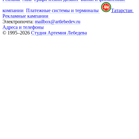
компании
Платежные системы и терминалы
Татарстан
Рекламные кампании
Электропочта:
mailbox@artlebedev.ru
Адреса и телефоны
© 1995–2026
Студия Артемия Лебедева