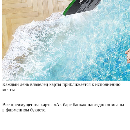
Каждый день владелец карты приближается к исполнению
мечты
Все преимущества карты «Ак барс банка» наглядно описаны
в фирменном буклете.