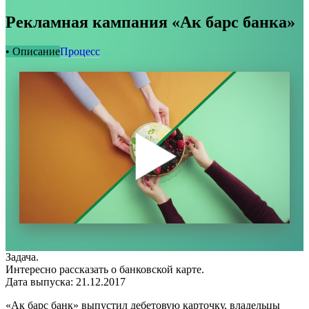
Рекламная кампания «Ак барс банка»
• Описание
Процесс
Задача.
Интересно рассказать о банковской карте.
Дата выпуска: 21.12.2017
«Ак барс банк» выпустил дебетовую карточку, владельцы