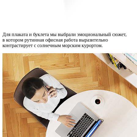
Для плаката и буклета мы выбрали эмоциональный сюжет,
в котором рутинная офисная работа выразительно
контрастирует с солнечным морским курортом.