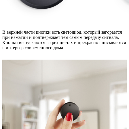
В верхней части кнопки есть светодиод, который загорается
при нажатии и подтверждает тем самым передачу сигнала.
Кнопки выпускаются в трех цветах и прекрасно вписываются
в интерьер современного дома.