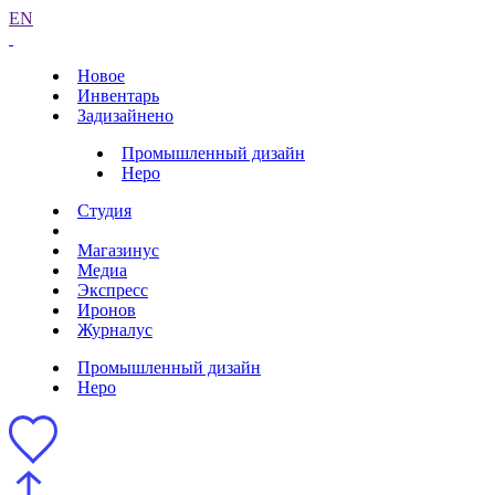
EN
Новое
Инвентарь
Задизайнено
Промышленный дизайн
Неро
Студия
Магазинус
Медиа
Экспресс
Иронов
Журналус
Промышленный дизайн
Неро