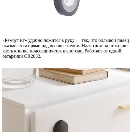
«Ремоут ит» удобно ложится в руку — так, что большой палец
оказывается прямо над выключателем. Нажатием на нижнюю
часть кнопка подсоединяется к системе. Работает от одной
батарейки CR2032.