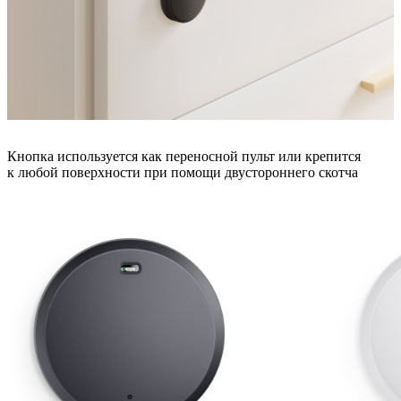
Кнопка используется как переносной пульт или крепится
к любой поверхности при помощи двустороннего скотча