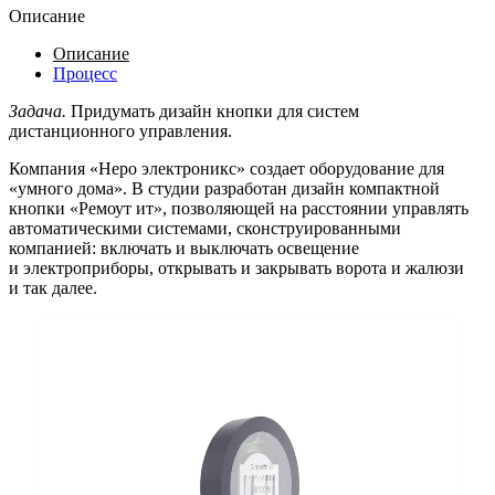
Описание
Описание
Процесс
Задача.
Придумать дизайн кнопки для систем
дистанционного управления.
Компания «Неро электроникс» создает оборудование для
«умного дома». В студии разработан дизайн компактной
кнопки «Ремоут ит», позволяющей на расстоянии управлять
автоматическими системами, сконструированными
компанией: включать и выключать освещение
и электроприборы, открывать и закрывать ворота и жалюзи
и так далее.