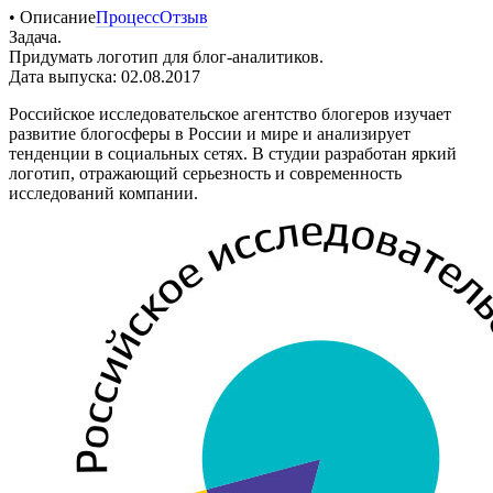
• Описание
Процесс
Отзыв
Задача.
Придумать логотип для блог-аналитиков.
Дата выпуска: 02.08.2017
Российское исследовательское агентство блогеров изучает
развитие блогосферы в России и мире и анализирует
тенденции в социальных сетях. В студии разработан яркий
логотип, отражающий серьезность и современность
исследований компании.