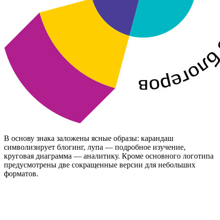
В основу знака заложены ясные образы: карандаш
символизирует блогинг, лупа — подробное изучение,
круговая диаграмма — аналитику. Кроме основного логотипа
предусмотрены две сокращенные версии для небольших
форматов.