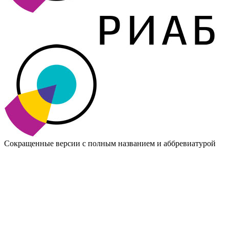
Сокращенные версии с
полным названием
и
аббревиатурой