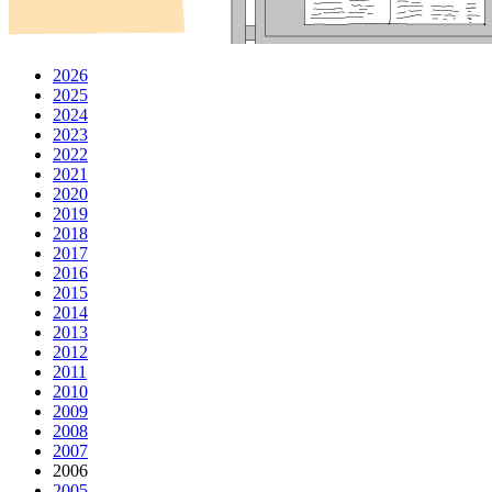
2026
2025
2024
2023
2022
2021
2020
2019
2018
2017
2016
2015
2014
2013
2012
2011
2010
2009
2008
2007
2006
2005