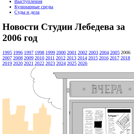
Выступления
Кулинарные среды
Суды и дела
Новости Студии Лебедева за
2006 год
1995
1996
1997
1998
1999
2000
2001
2002
2003
2004
2005
2006
2007
2008
2009
2010
2011
2012
2013
2014
2015
2016
2017
2018
2019
2020
2021
2022
2023
2024
2025
2026