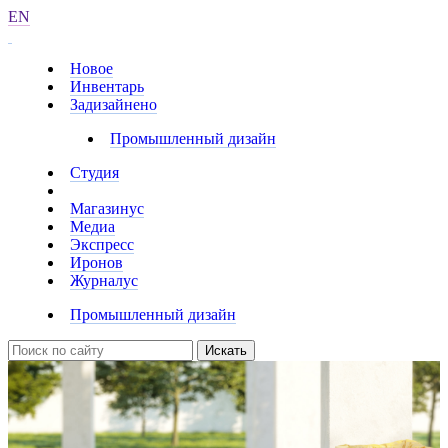
EN
Новое
Инвентарь
Задизайнено
Промышленный дизайн
Студия
Магазинус
Медиа
Экспресс
Иронов
Журналус
Промышленный дизайн
Искать