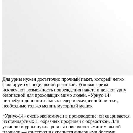
Для урны нужен достаточно прочный пакет, который легко
фиксируется специальной резинкой. Угловые срезы
исключают возможность повреждения пакета и делают урну
безопасной для проходящих мимо людей. «Урнус-14»
не требует дополнительных ведер и ежедневной чистки,
необходимо только менять мусорный мешок
«Урнус-14» очень экономичен в производстве: он сваривается
из стандартных П-образных профилей с обработкой. Для
установки урны нужна ровная поверхность минимальной
площади — конструкция крепится анкерными болтами