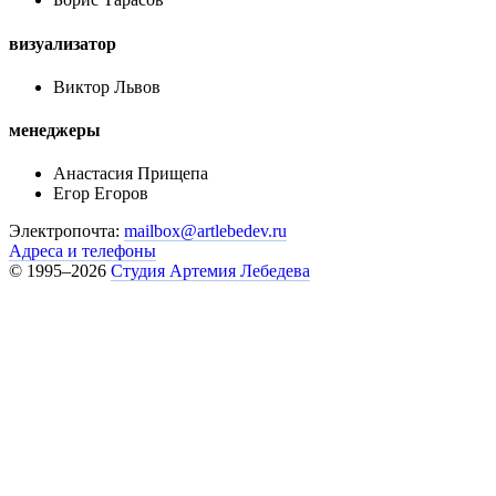
визуализатор
Виктор Львов
менеджеры
Анастасия Прищепа
Егор Егоров
Электропочта:
mailbox@artlebedev.ru
Адреса и телефоны
© 1995–2026
Студия Артемия Лебедева