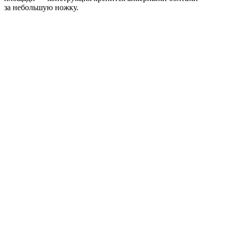
за небольшую ножку.