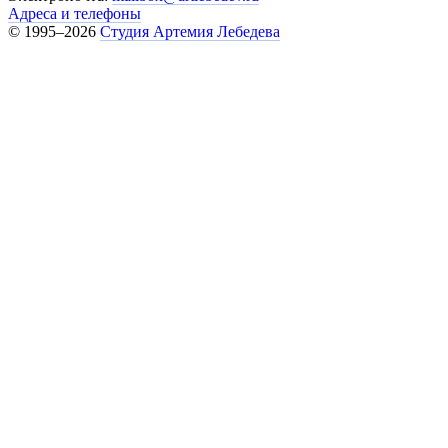
Адреса и телефоны
© 1995–2026
Студия Артемия Лебедева