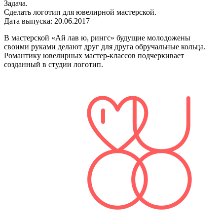
Задача.
Cделать логотип для ювелирной мастерской.
Дата выпуска: 20.06.2017
В мастерской «Ай лав ю, рингс» будущие молодожены
своими руками делают друг для друга обручальные кольца.
Романтику ювелирных мастер-классов подчеркивает
созданный в студии логотип.