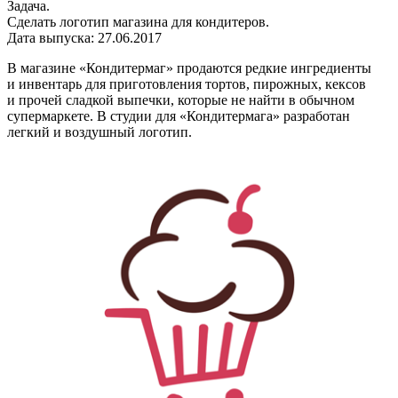
Задача.
Сделать логотип магазина для кондитеров.
Дата выпуска: 27.06.2017
В магазине «Кондитермаг» продаются редкие ингредиенты
и инвентарь для приготовления тортов, пирожных, кексов
и прочей сладкой выпечки, которые не найти в обычном
супермаркете. В студии для «Кондитермага» разработан
легкий и воздушный логотип.