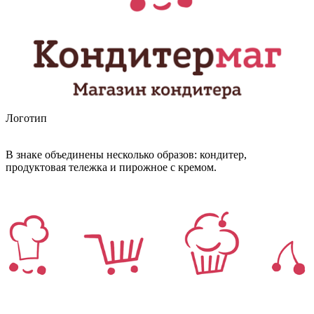
Логотип
В знаке объединены несколько образов: кондитер,
продуктовая тележка и пирожное с кремом.