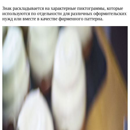
Знак раскладывается на характерные пиктограммы, которые
используются по отдельности для различных оформительских
нужд или вместе в качестве фирменного паттерна.