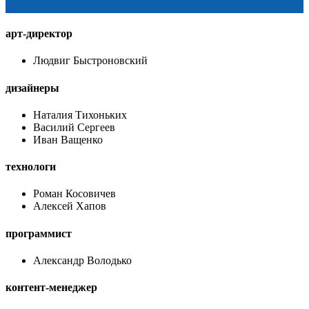
арт-директор
Людвиг Быстроновский
дизайнеры
Наталия Тихоньких
Василий Сергеев
Иван Ващенко
технологи
Роман Косовичев
Алексей Хапов
программист
Александр Володько
контент-менеджер