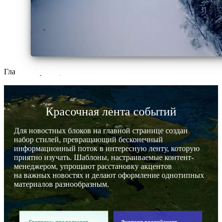
Главная страница
Красочная лента событий
Для новостных блоков на главной странице создан
набор стилей, превращающий бесконечный
информационный поток в интересную ленту, которую
приятно изучать. Шаблоны, настраиваемые контент-
менеджером, упрощают расстановку акцентов
на важных новостях и делают оформление однотипных
материалов разнообразным.