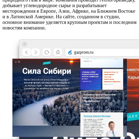
добывает углеводородное сырье и разрабатывает
месторождения в Европе, Азии, Африке, на Ближнем Востоке
и в Латинской Америке. На сайте, созданном в студии,
основное внимание уделяется крупным проектам и последним
новостям компании.