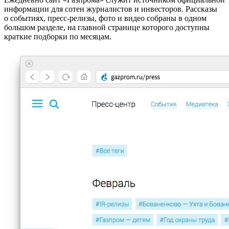
информации для сотен журналистов и инвесторов. Рассказы
о событиях, пресс-релизы, фото и видео собраны в одном
большом разделе, на главной странице которого доступны
краткие подборки по месяцам.