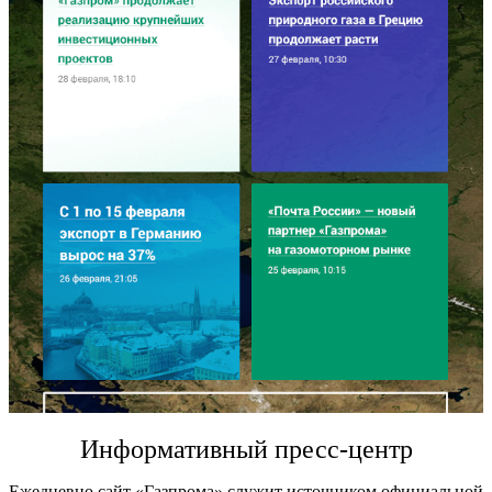
Информативный пресс-центр
Ежедневно сайт «Газпрома» служит источником официальной