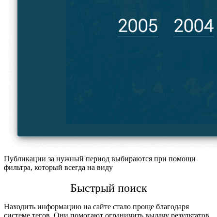
Публикации за нужный период выбираются при помощи
фильтра, который всегда на виду
Быстрый поиск
Находить информацию на сайте стало проще благодаря
системе тегов. Они помогают ограничить выдачу результатов