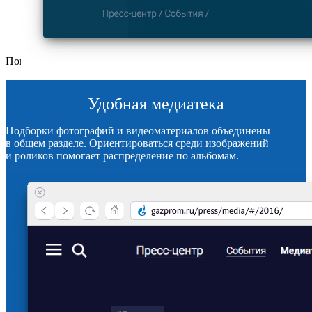
Поиск по тегам
Удобная медиатека
Подборки фотографий и видеоматериалов объединены
в общем разделе. Ориентироваться среди изображений
и роликов помогает распределение по альбомам.