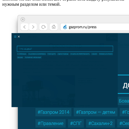
нужным разделом или темой.