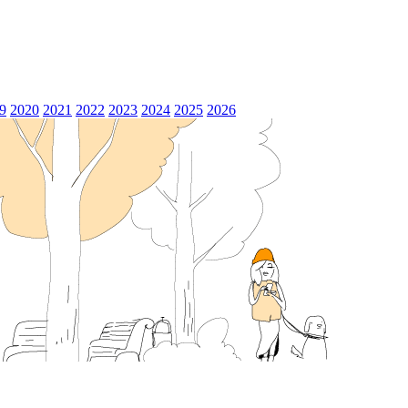
9
2020
2021
2022
2023
2024
2025
2026