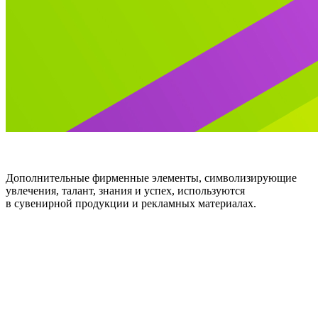
Дополнительные фирменные элементы, символизирующие
увлечения, талант, знания и успех, используются
в сувенирной продукции и рекламных материалах.