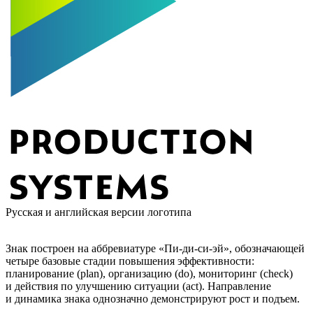
Русская
и
английская
версии логотипа
Знак построен на аббревиатуре «Пи-ди-си-эй», обозначающей
четыре базовые стадии повышения эффективности:
планирование (plan), организацию (do), мониторинг (check)
и действия по улучшению ситуации (act). Направление
и динамика знака однозначно демонстрируют рост и подъем.