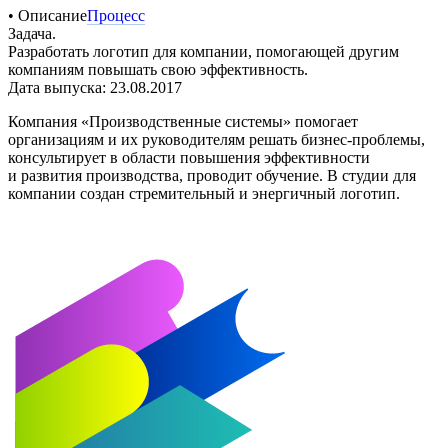
• Описание
Процесс
Задача.
Разработать логотип для компании, помогающей другим
компаниям повышать свою эффективность.
Дата выпуска: 23.08.2017
Компания «Производственные системы» помогает
организациям и их руководителям решать бизнес-проблемы,
консультирует в области повышения эффективности
и развития производства, проводит обучение. В студии для
компании создан стремительный и энергичный логотип.