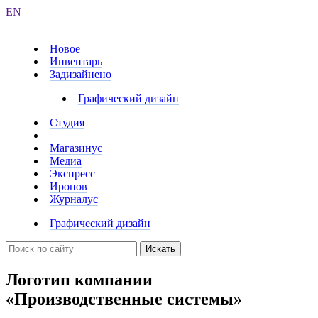
EN
Новое
Инвентарь
Задизайнено
Графический дизайн
Студия
Магазинус
Медиа
Экспресс
Иронов
Журналус
Графический дизайн
Искать
Логотип компании
«Производственные системы»