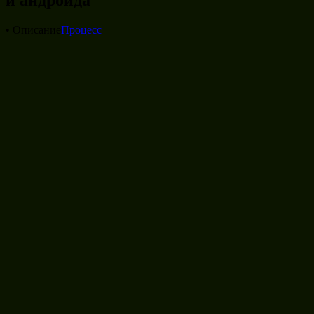
• Описание
Процесс