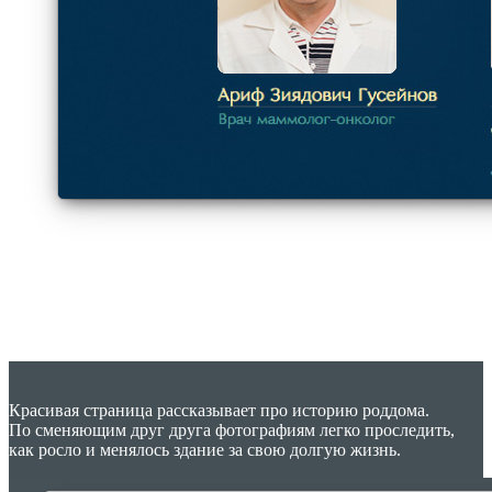
Красивая страница рассказывает про историю роддома.
По сменяющим друг друга фотографиям легко проследить,
как росло и менялось здание за свою долгую жизнь.