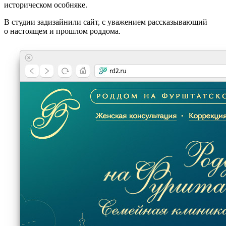
историческом особняке.
В студии задизайнили сайт, с уважением рассказывающий
о настоящем и прошлом роддома.