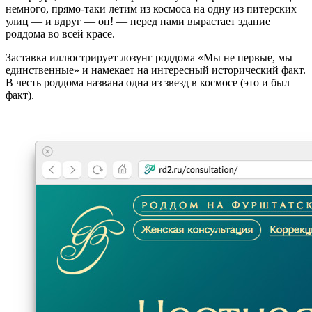
немного, прямо-таки летим из космоса на одну из питерских
улиц — и вдруг — оп! — перед нами вырастает здание
роддома во всей красе.
Заставка иллюстрирует лозунг роддома «Мы не первые, мы —
единственные» и намекает на интересный исторический факт.
В честь роддома названа одна из звезд в космосе (это и был
факт).