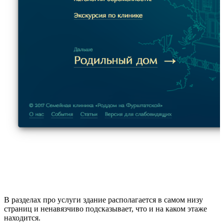
В разделах про услуги здание располагается в самом низу
страниц и ненавязчиво подсказывает, что и на каком этаже
находится.