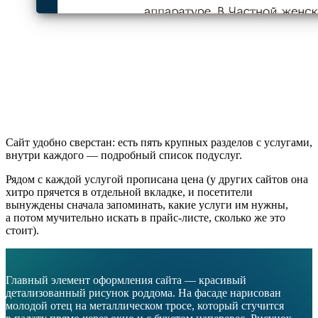
Сайт удобно сверстан: есть пять крупных разделов с услугами,
внутри каждого — подробный список подуслуг.
Рядом с каждой услугой прописана цена (у других сайтов она
хитро прячется в отдельной вкладке, и посетители
вынуждены сначала запоминать, какие услуги им нужны,
а потом мучительно искать в прайс-листе, сколько же это
стоит).
Главный элемент оформления сайта — красивый
детализованный рисунок роддома. На фасаде нарисован
молодой отец на металлическом тросе, который стучится