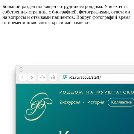
Большой раздел посвящен сотрудникам роддома. У всех есть
собственная страница с биографией, фотографиями, ответами
на вопросы и отзывами пациентов. Вокруг фотографий время
от времени появляются красивые рамочки.