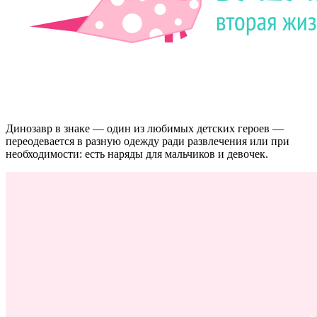
Динозавр в знаке — один из любимых детских героев —
переодевается в разную одежду ради развлечения или при
необходимости: есть наряды для мальчиков и девочек.