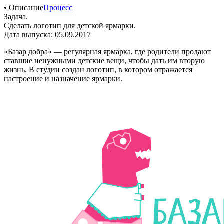
• Описание
Процесс
Задача.
Сделать логотип для детской ярмарки.
Дата выпуска: 05.09.2017
«Базар добра» — регулярная ярмарка, где родители продают
ставшие ненужными детские вещи, чтобы дать им вторую
жизнь. В студии создан логотип, в котором отражается
настроение и назначение ярмарки.