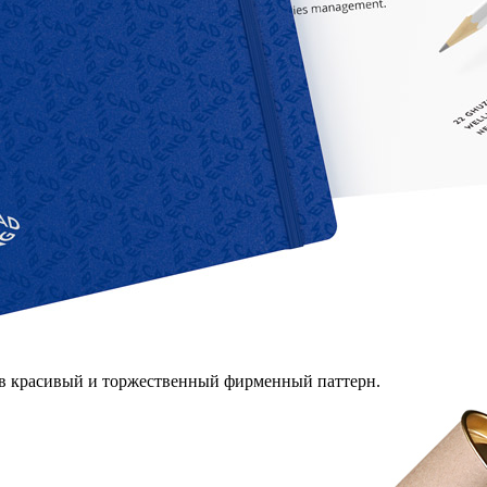
я в красивый и торжественный фирменный паттерн.