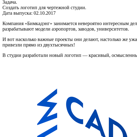
Задача.
Создать логотип для чертежной студии.
Дата выпуска: 02.10.2017
Компания «Бимкадэнг» занимается невероятно интересным де
разрабатывают модели аэропортов, заводов, университетов.
И вот насколько важные проекты они делают, настолько же уж
привезли прямо из двухтысячных!
В студии разработали новый логотип — красивый, осмысленн