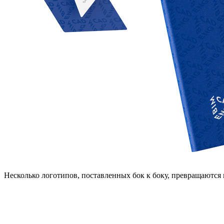
Несколько логотипов, поставленных бок к боку, превращаютс