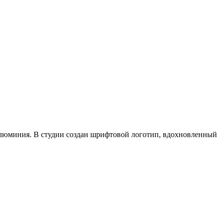
алюминия. В студии создан шрифтовой логотип, вдохновленный