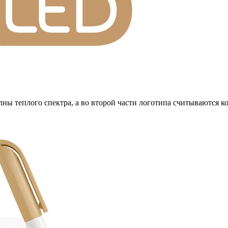
лны теплого спектра, а во второй части логотипа считываются 