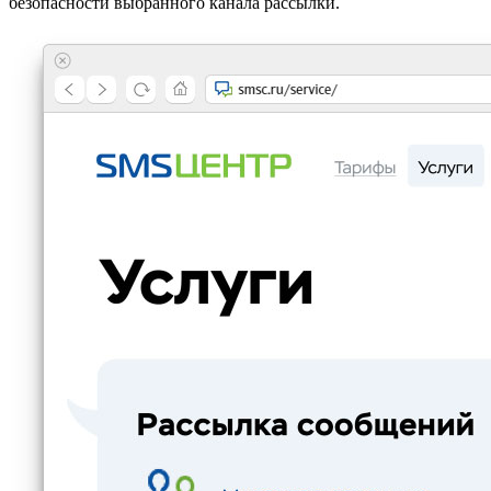
безопасности выбранного канала рассылки.