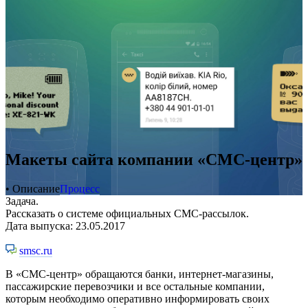
Макеты сайта компании «СМС-центр»
• Описание
Процесс
Задача.
Рассказать о системе официальных СМС-рассылок.
Дата выпуска: 23.05.2017
smsc.ru
В «СМС-центр» обращаются банки, интернет-магазины,
пассажирские перевозчики и все остальные компании,
которым необходимо оперативно информировать своих