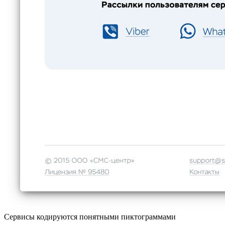
Сервисы кодируются понятными пиктограммами