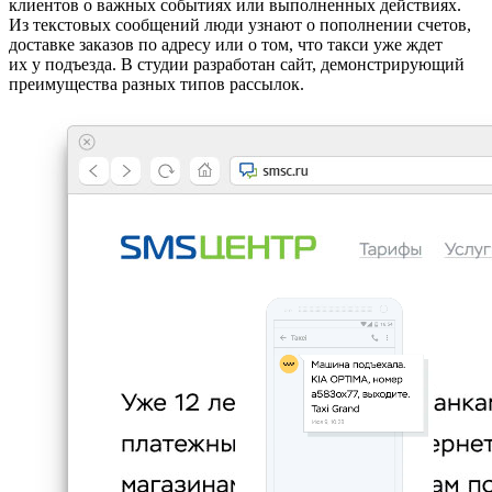
клиентов о важных событиях или выполненных действиях.
Из текстовых сообщений люди узнают о пополнении счетов,
доставке заказов по адресу или о том, что такси уже ждет
их у подъезда. В студии разработан сайт, демонстрирующий
преимущества разных типов рассылок.