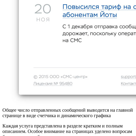
Общее число отправленных сообщений выводится на главной
странице в виде счетчика и динамического графика
Каждая услуга представлена в разделе кратким и полным
описанием. Особое внимание на страницах уделено вопросам