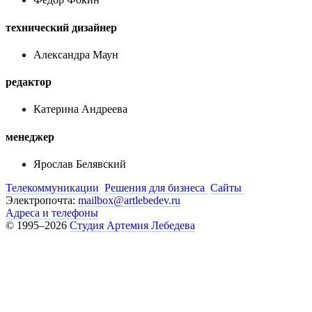
технический дизайнер
Александра Маун
редактор
Катерина Андреева
менеджер
Ярослав Белявский
Телекоммуникации
Решения для бизнеса
Сайты
Электропочта:
mailbox@artlebedev.ru
Адреса и телефоны
© 1995–2026
Студия Артемия Лебедева