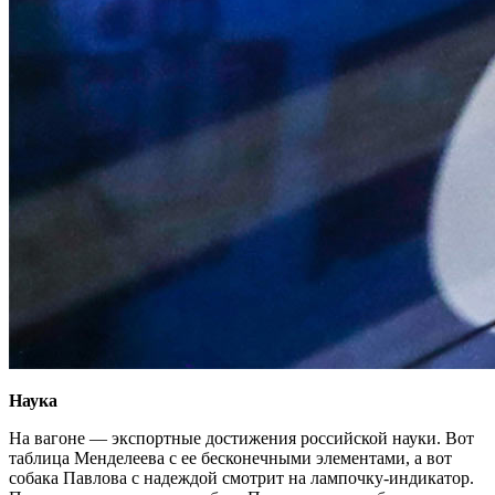
Наука
На вагоне — экспортные достижения российской науки. Вот
таблица Менделеева с ее бесконечными элементами, а вот
собака Павлова с надеждой смотрит на лампочку-индикатор.