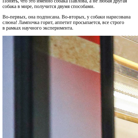
Понять, что это именно собака Павлова, а не любая другая
собака в мире, получится двумя способами.
Во-первых, она подписана. Во-вторых, у собаки нарисована
слюна! Лампочка горит, аппетит просыпается, все строго
в рамках научного эксперимента.