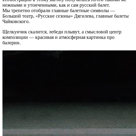
нежными и утонченными, как и сам русский балет.
Мы трепетно отобрали главные балетные символы —
Большой театр, «Русские сезоны» Дягилева, главные балеты
Чайковского.
Щелкунчик скалится, лебеди плывут, а смысловой центр
композиции — красивая и атмосферная картинка про
балерин.