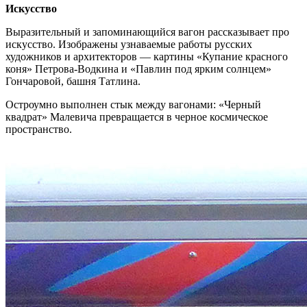
Искусство
Выразительный и запоминающийся вагон рассказывает про
искусство. Изображены узнаваемые работы русских
художников и архитекторов — картины «Купание красного
коня» Петрова-Водкина и «Павлин под ярким солнцем»
Гончаровой, башня Татлина.
Остроумно выполнен стык между вагонами: «Черный
квадрат» Малевича превращается в черное космическое
пространство.