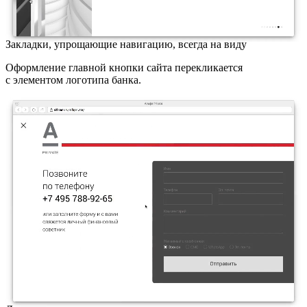
Закладки, упрощающие навигацию, всегда на виду
Оформление главной кнопки сайта перекликается
с элементом логотипа банка.