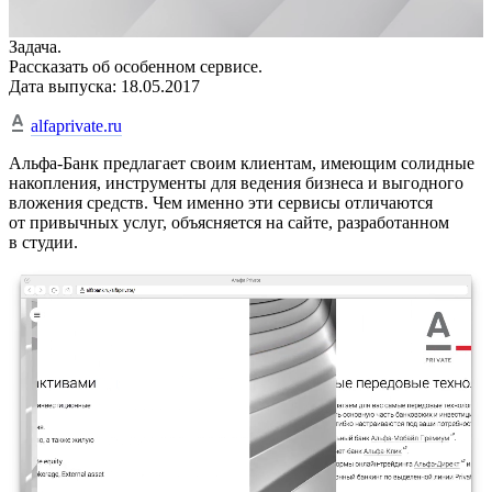
• Описание
Процесс
Задача.
Рассказать об особенном сервисе.
Дата выпуска: 18.05.2017
alfaprivate.ru
Альфа-Банк предлагает своим клиентам, имеющим солидные
накопления, инструменты для ведения бизнеса и выгодного
вложения средств. Чем именно эти сервисы отличаются
от привычных услуг, объясняется на сайте, разработанном
в студии.