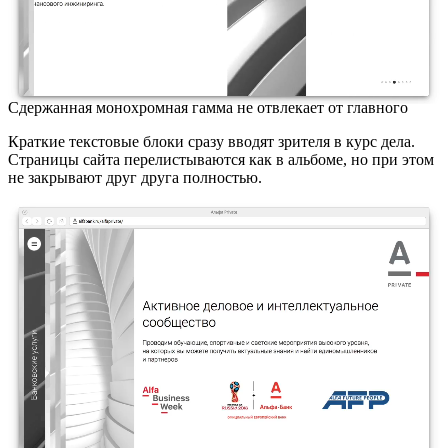
Сдержанная монохромная гамма не отвлекает от главного
Краткие текстовые блоки сразу вводят зрителя в курс дела.
Страницы сайта перелистываются как в альбоме, но при этом
не закрывают друг друга полностью.