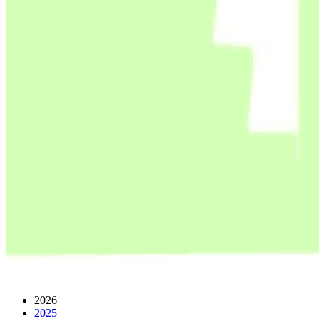
2026
2025