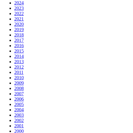
2024
2023
2022
2021
2020
2019
2018
2017
2016
2015
2014
2013
2012
2011
2010
2009
2008
2007
2006
2005
2004
2003
2002
2001
2000