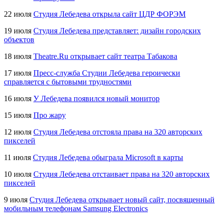
22 июля
Студия Лебедева открыла сайт ЦДР ФОРЭМ
19 июля
Студия Лебедева представляет: дизайн городских
объектов
18 июля
Theatre.Ru открывает сайт театра Табакова
17 июля
Пресс-служба
Студии Лебедева героически
справляется с бытовыми трудностями
16 июля
У Лебедева появился новый монитор
15 июля
Про жару
12 июля
Студия Лебедева отстояла права на 320 авторских
пикселей
11 июля
Студия Лебедева обыграла Microsoft в карты
10 июля
Студия Лебедева отстаивает права на 320 авторских
пикселей
9 июля
Студия Лебедева открывает новый сайт, посвященный
мобильным телефонам Samsung Electronics