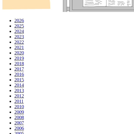
2026
2025
2024
2023
2022
2021
2020
2019
2018
2017
2016
2015
2014
2013
2012
2011
2010
2009
2008
2007
2006
2005