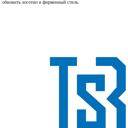
обновить логотип и фирменный стиль.