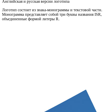
Английская
и
русская
версии логотипа
Логотип состоит из знака-монограммы и текстовой части.
Монограмма представляет собой три буквы названия ISR,
объединенные формой литеры R.