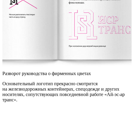
Разворот руководства о фирменных цветах
Основательный логотип прекрасно смотрится
на железнодорожных контейнерах, спецодежде и других
носителях, сопутствующих повседневной работе «Ай-эс-ар
транс».