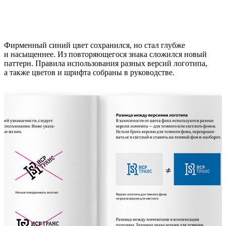
Фирменный синий цвет сохранился, но стал глубже
и насыщеннее. Из повторяющегося знака сложился новый
паттерн. Правила использования разных версий логотипа,
а также цветов и шрифта собраны в руководстве.