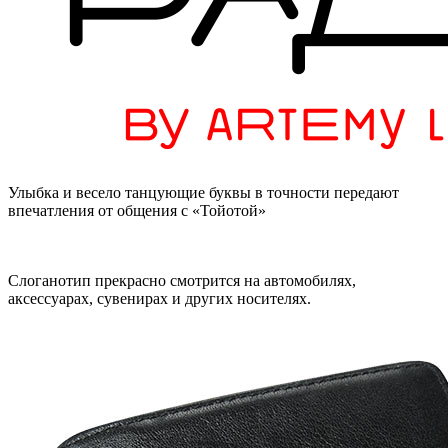
Улыбка и весело танцующие буквы в точности передают
впечатления от общения с «Тойотой»
Слоганотип прекрасно смотрится на автомобилях,
аксессуарах, сувенирах и других носителях.