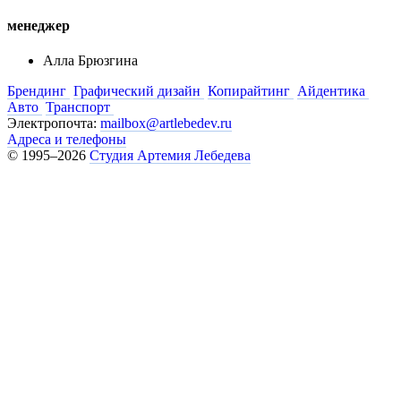
менеджер
Алла Брюзгина
Брендинг
Графический дизайн
Копирайтинг
Айдентика
Авто
Транспорт
Электропочта:
mailbox@artlebedev.ru
Адреса и телефоны
© 1995–2026
Студия Артемия Лебедева