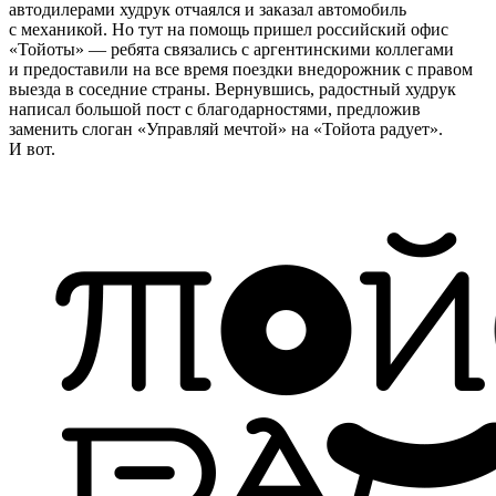
автодилерами худрук отчаялся и заказал автомобиль
с механикой. Но тут на помощь пришел российский офис
«Тойоты» — ребята связались с аргентинскими коллегами
и предоставили на все время поездки внедорожник с правом
выезда в соседние страны. Вернувшись, радостный худрук
написал большой пост с благодарностями, предложив
заменить слоган «Управляй мечтой» на «Тойота радует».
И вот.