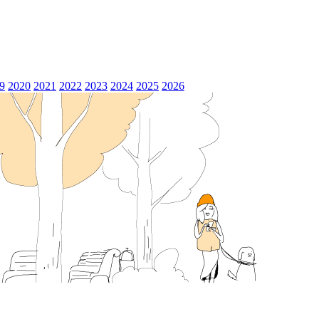
9
2020
2021
2022
2023
2024
2025
2026