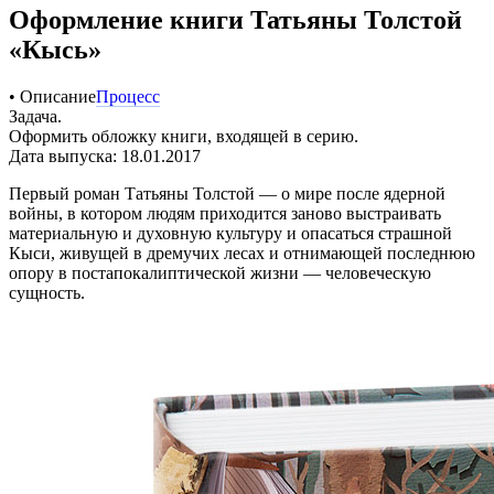
Оформление книги Татьяны Толстой
«Кысь»
• Описание
Процесс
Задача.
Оформить обложку книги, входящей в серию.
Дата выпуска: 18.01.2017
Первый роман Татьяны Толстой — о мире после ядерной
войны, в котором людям приходится заново выстраивать
материальную и духовную культуру и опасаться страшной
Кыси, живущей в дремучих лесах и отнимающей последнюю
опору в постапокалиптической жизни — человеческую
сущность.