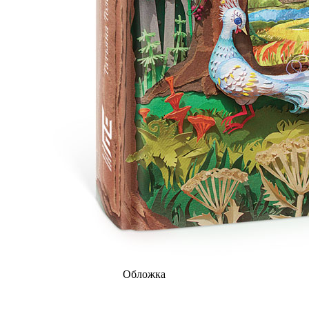
Обложка