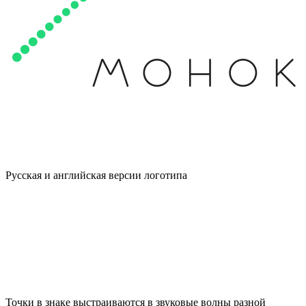
Русская
и
английская
версии логотипа
Точки в знаке выстраиваются в звуковые волны разной