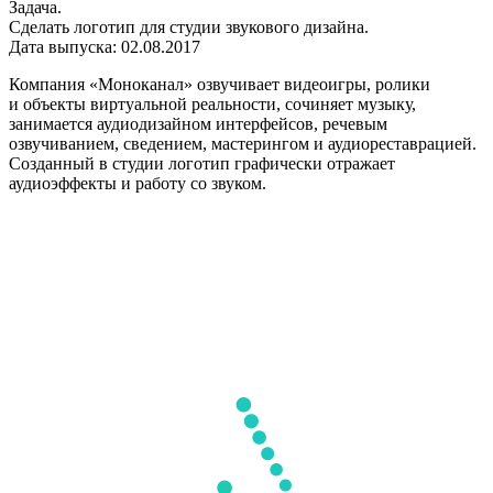
Задача.
Сделать логотип для студии звукового дизайна.
Дата выпуска: 02.08.2017
Компания «Моноканал» озвучивает видеоигры, ролики
и объекты виртуальной реальности, сочиняет музыку,
занимается аудиодизайном интерфейсов, речевым
озвучиванием, сведением, мастерингом и аудиореставрацией.
Созданный в студии логотип графически отражает
аудиоэффекты и работу со звуком.