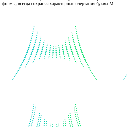
формы, всегда сохраняя характерные очертания буквы М.