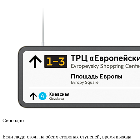
Свободно
Если люди стоят на обеих сторонах ступеней, время выхода