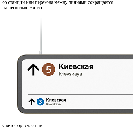
со станции или перехода между линиями сокращается
на несколько минут.
Светофор в час пик