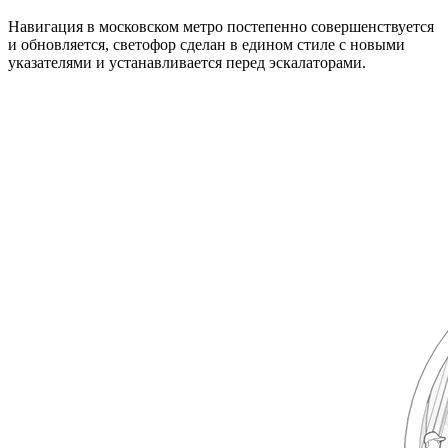
Навигация в московском метро постепенно совершенствуется
и обновляется, светофор сделан в едином стиле с новыми
указателями и устанавливается перед эскалаторами.