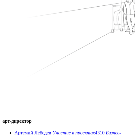
арт-директор
Артемий Лебедев
Участие в проектах
4310
Бизнес-