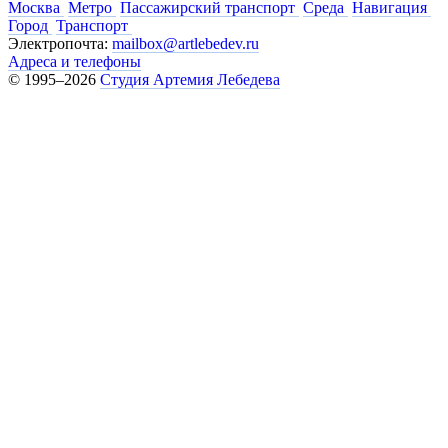
Москва
Метро
Пассажирский транспорт
Среда
Навигация
Город
Транспорт
Электропочта:
mailbox@artlebedev.ru
Адреса и телефоны
© 1995–2026
Студия Артемия Лебедева