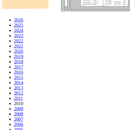
2026
2025
2024
2023
2022
2021
2020
2019
2018
2017
2016
2015
2014
2013
2012
2011
2010
2009
2008
2007
2006
2005