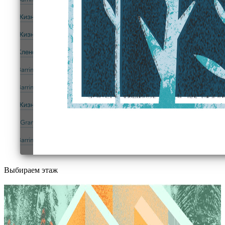
Выбираем этаж