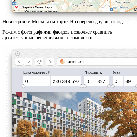
Новостройки Москвы на карте. На очереди другие города
Режим с фотографиями фасадов позволяет сравнить
архитектурные решения жилых комплексов.