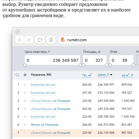
выбор. Руметр ежедневно собирает предложения
от крупнейших застройщиков и представляет их в наиболее
удобном для сравнения виде.