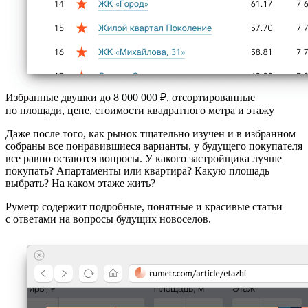
Избранные двушки до 8 000 000 ₽, отсортированные
по площади
,
цене
,
стоимости квадратного метра
и
этажу
Даже после того, как рынок тщательно изучен и в избранном
собраны все понравившиеся варианты, у будущего покупателя
все равно остаются вопросы. У какого застройщика лучше
покупать? Апартаменты или квартира? Какую площадь
выбрать? На каком этаже жить?
Руметр содержит подробные, понятные и красивые статьи
с ответами на вопросы будущих новоселов.