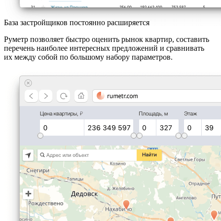
База застройщиков постоянно расширяется
Руметр позволяет быстро оценить рынок квартир, составить
перечень наиболее интересных предложений и сравнивать
их между собой по большому набору параметров.