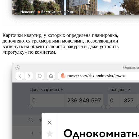
Карточки квартир, у которых определена планировка,
дополняются трехмерными моделями, позволяющими
взглянуть на объект с любого ракурса и даже устроить
«прогулку» по комнатам.