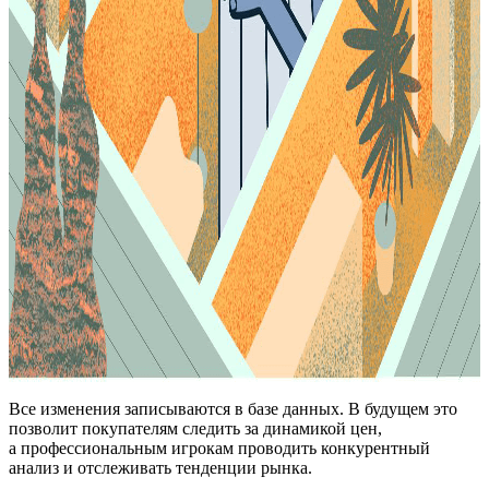
Все изменения записываются в базе данных. В будущем это
позволит покупателям следить за динамикой цен,
а профессиональным игрокам проводить конкурентный
анализ и отслеживать тенденции рынка.