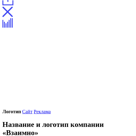
Логотип
Сайт
Реклама
Название и логотип компании
«Взаимно»