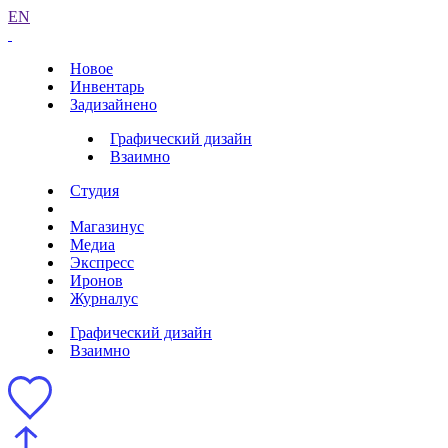
EN
Новое
Инвентарь
Задизайнено
Графический дизайн
Взаимно
Студия
Магазинус
Медиа
Экспресс
Иронов
Журналус
Графический дизайн
Взаимно