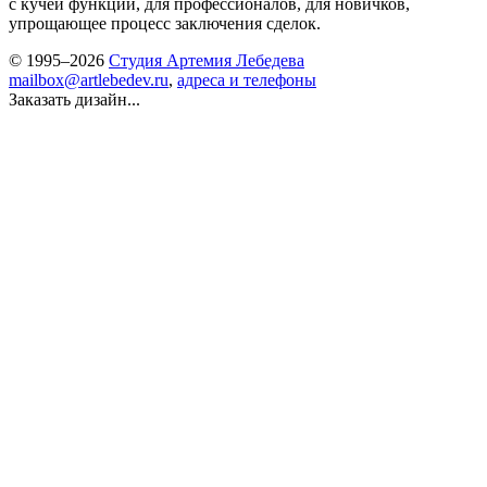
с кучей функций, для профессионалов, для новичков,
упрощающее процесс заключения сделок.
© 1995–2026
Студия Артемия Лебедева
mailbox@artlebedev.ru
,
адреса и телефоны
Заказать дизайн...