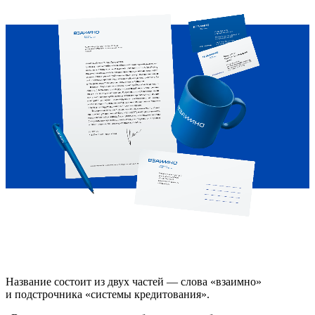
Название состоит из двух частей — слова «взаимно»
и подстрочника «системы кредитования».