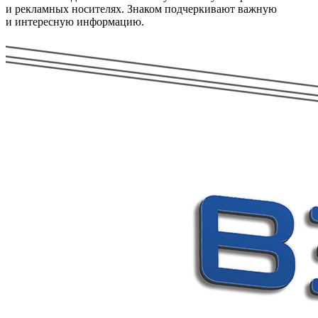
и рекламных носителях. Знаком подчеркивают важную
и интересную информацию.