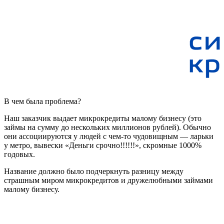
В чем была проблема?
Наш заказчик выдает микрокредиты малому бизнесу (это
займы на сумму до нескольких миллионов рублей). Обычно
они ассоциируются у людей с чем-то чудовищным — ларьки
у метро, вывески «Деньги срочно!!!!!!», скромные 1000%
годовых.
Название должно было подчеркнуть разницу между
страшным миром микрокредитов и дружелюбными займами
малому бизнесу.