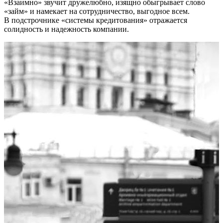
«Взаимно» звучит дружелюбно, изящно обыгрывает слово
«займ» и намекает на сотрудничество, выгодное всем.
В подстрочнике «системы кредитования» отражается
солидность и надежность компании.