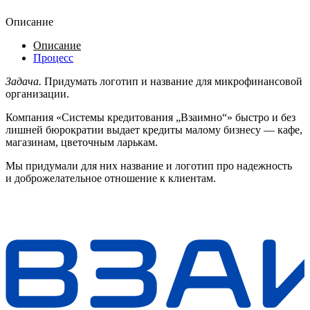
Описание
Описание
Процесс
Задача.
Придумать логотип и название для микрофинансовой
организации.
Компания «Системы кредитования „Взаимно“» быстро и без
лишней бюрократии выдает кредиты малому бизнесу — кафе,
магазинам, цветочным ларькам.
Мы придумали для них название и логотип про надежность
и доброжелательное отношение к клиентам.