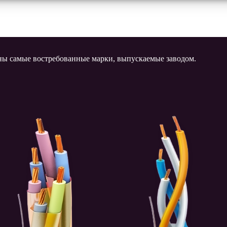
аны самые востребованные марки, выпускаемые заводом.