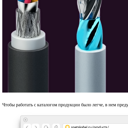
Чтобы работать с каталогом продукции было легче, в нем пре