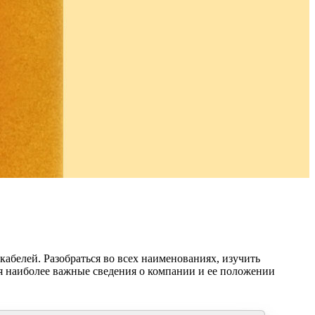
кабелей. Разобраться во всех наименованиях, изучить
ся наиболее важные сведения о компании и ее положении