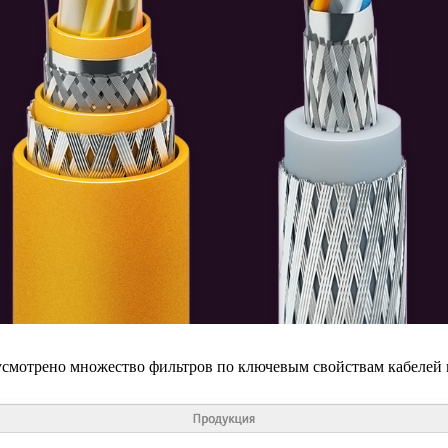
дусмотрено множество фильтров по ключевым свойствам кабелей 