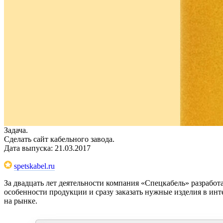
Задача.
Сделать сайт кабельного завода.
Дата выпуска: 21.03.2017
spetskabel.ru
За двадцать лет деятельности компания «Спецкабель» разработ
особенности продукции и сразу заказать нужные изделия в инт
на рынке.