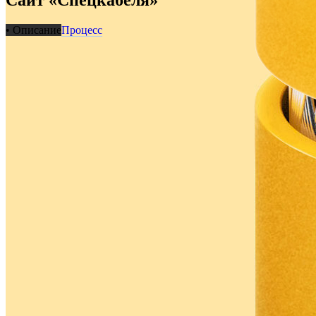
• Описание
Процесс