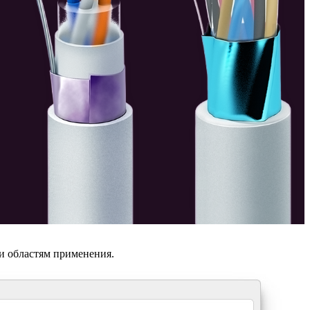
и областям применения.