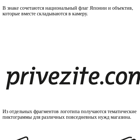
В знаке сочетаются национальный флаг Японии и объектив,
которые вместе складываются в камеру.
Из отдельных фрагментов логотипа получаются тематические
пиктограммы для различных повседневных нужд магазина.