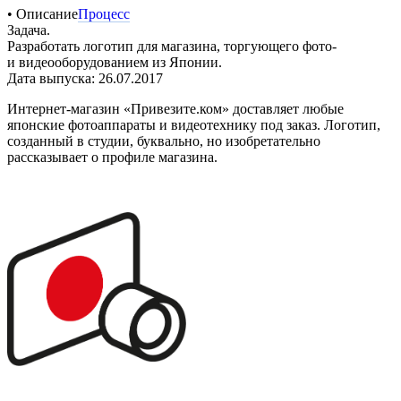
• Описание
Процесс
Задача.
Разработать логотип для магазина, торгующего фото-
и видеооборудованием из Японии.
Дата выпуска: 26.07.2017
Интернет-магазин «Привезите.ком» доставляет любые
японские фотоаппараты и видеотехнику под заказ. Логотип,
созданный в студии, буквально, но изобретательно
рассказывает о профиле магазина.