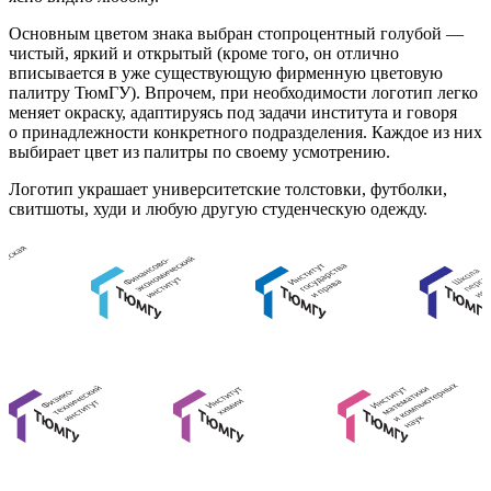
Основным цветом знака выбран стопроцентный голубой —
чистый, яркий и открытый (кроме того, он отлично
вписывается в уже существующую фирменную цветовую
палитру ТюмГУ). Впрочем, при необходимости логотип легко
меняет окраску, адаптируясь под задачи института и говоря
о принадлежности конкретного подразделения. Каждое из них
выбирает цвет из палитры по своему усмотрению.
Логотип украшает университетские толстовки, футболки,
свитшоты, худи и любую другую студенческую одежду.