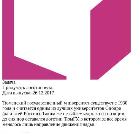
Логотип Тюменского государственного
университета
• Описание
Процесс
Мемасики
Задача.
Придумать логотип вуза.
Дата выпуска: 26.12.2017
Тюменский государственный университет существует с 1930
года и считается одним из лучших университетов Сибири
(да и всей России). Таким же незыблемым, как его позиции,
до сих пор оставался логотип ТюмГУ, в котором за все время
менялось лишь направление движения ладьи.