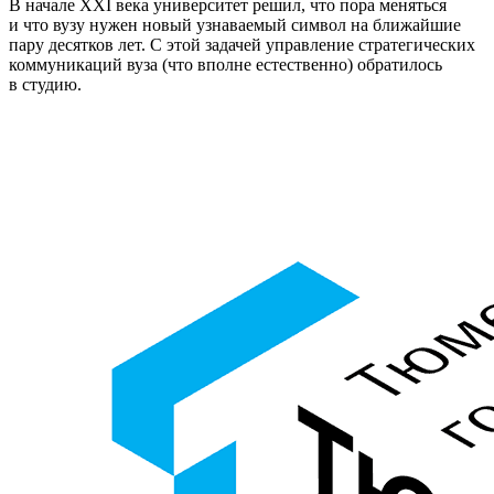
В начале XXI века университет решил, что пора меняться
и что вузу нужен новый узнаваемый символ на ближайшие
пару десятков лет. С этой задачей управление стратегических
коммуникаций вуза (что вполне естественно) обратилось
в студию.